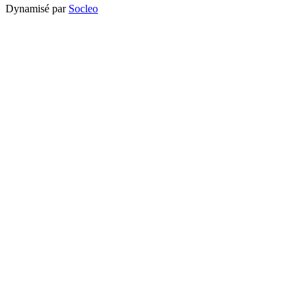
Dynamisé par
Socleo