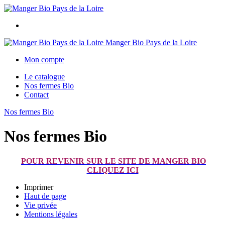
Manger Bio Pays de la Loire
Mon compte
Le catalogue
Nos fermes Bio
Contact
Nos fermes Bio
Nos fermes Bio
POUR REVENIR SUR LE SITE DE MANGER BIO
CLIQUEZ ICI
Imprimer
Haut de page
Vie privée
Mentions légales